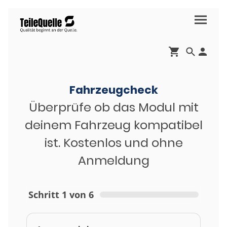
Fahrzeugcheck
Überprüfe ob das Modul mit
deinem Fahrzeug kompatibel
ist. Kostenlos und ohne
Anmeldung
Schritt 1 von 6