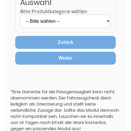
Auswahl
Bitte Produktkategorie wählen
Zurück
Weiter
*Eine Garantie für die Passgenauigkeit kann nicht
übernommen werden. Der Fahrzeugcheck dient
lediglich als Orientierung und stellt keine
verbindliche Zusage dar. Sollte das Modul dennoch
nicht kompatibel sein, tauschen wir es innerhalb
von 14 Tagen nach Erhalt der Ware kostenlos
gegen ein passendes Modul aus!