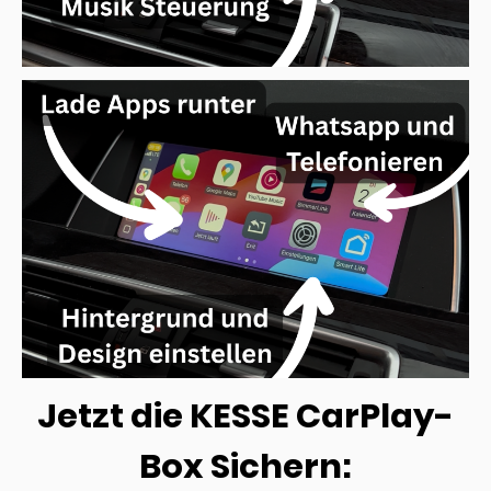
Jetzt die KESSE CarPlay-
Box Sichern: