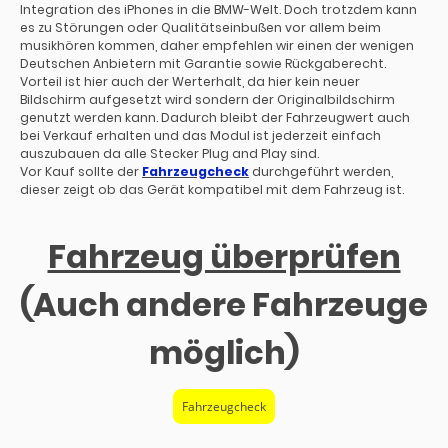
Integration des iPhones in die BMW-Welt. Doch trotzdem kann
es zu Störungen oder Qualitätseinbußen vor allem beim
musikhören kommen, daher empfehlen wir einen der wenigen
Deutschen Anbietern mit Garantie sowie Rückgaberecht.
Vorteil ist hier auch der Werterhalt, da hier kein neuer
Bildschirm aufgesetzt wird sondern der Originalbildschirm
genutzt werden kann. Dadurch bleibt der Fahrzeugwert auch
bei Verkauf erhalten und das Modul ist jederzeit einfach
auszubauen da alle Stecker Plug and Play sind.
Vor Kauf sollte der
Fahrzeugcheck
durchgeführt werden,
dieser zeigt ob das Gerät kompatibel mit dem Fahrzeug ist.
Fahrzeug überprüfen
(Auch andere Fahrzeuge
möglich)
Fahrzeugcheck